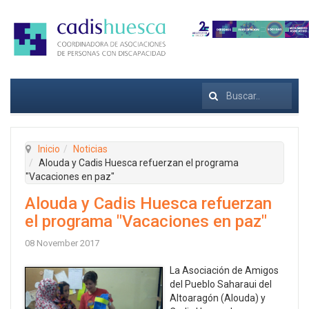
Buscar
Inicio
Noticias
Alouda y Cadis Huesca refuerzan el programa
"Vacaciones en paz"
Alouda y Cadis Huesca refuerzan
el programa "Vacaciones en paz"
08 November 2017
La Asociación de Amigos
del Pueblo Saharaui del
Altoaragón (Alouda) y