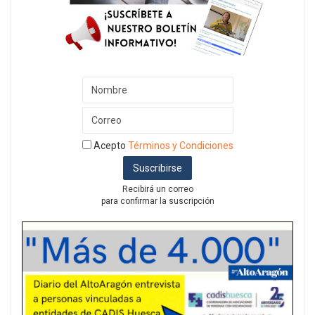
Acepto
Términos y Condiciones
Recibirá un correo
para confirmar la suscripción