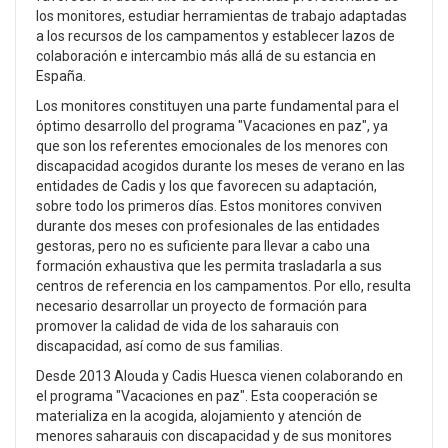
los monitores, estudiar herramientas de trabajo adaptadas
a los recursos de los campamentos y establecer lazos de
colaboración e intercambio más allá de su estancia en
España.
Los monitores constituyen una parte fundamental para el
óptimo desarrollo del programa "Vacaciones en paz", ya
que son los referentes emocionales de los menores con
discapacidad acogidos durante los meses de verano en las
entidades de Cadis y los que favorecen su adaptación,
sobre todo los primeros días. Estos monitores conviven
durante dos meses con profesionales de las entidades
gestoras, pero no es suficiente para llevar a cabo una
formación exhaustiva que les permita trasladarla a sus
centros de referencia en los campamentos. Por ello, resulta
necesario desarrollar un proyecto de formación para
promover la calidad de vida de los saharauis con
discapacidad, así como de sus familias.
Desde 2013 Alouda y Cadis Huesca vienen colaborando en
el programa "Vacaciones en paz". Esta cooperación se
materializa en la acogida, alojamiento y atención de
menores saharauis con discapacidad y de sus monitores