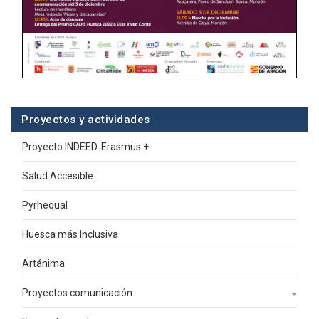
Proyectos y actividades
Proyecto INDEED. Erasmus +
Salud Accesible
Pyrhequal
Huesca más Inclusiva
Artánima
Proyectos comunicación