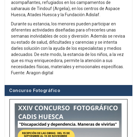
acompañantes, refugiados en los campamentos de
saharauis de Tindouf (Argelia), en los centros de Aspace
Huesca, Atades Huesca y la Fundación Adislaf.
Durante su estancia, los menores pueden participar en
diferentes actividades diseñadas para ofrecerles unas
semanas inolvidables de ocio y diversión. Además se revisa
su estado de salud, dificultades y carencias y se intenta
darles solución con la ayuda de los especialistas y medios
adecuados. De este modo, la estancia de los niños, a la vez
que es muy enriquecedora, permite la atención a sus
necesidades físicas, materiales y emocionales específicas.
Fuente: Aragon digital
Concurso Fotográfico