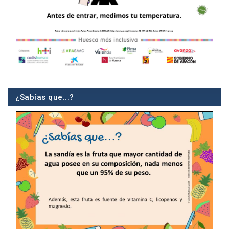
¿Sabías que...?