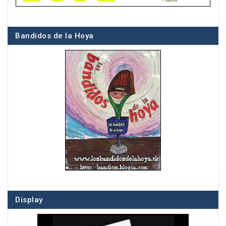
Bandidos de la Hoya
Display