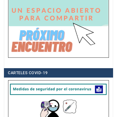
CARTELES COVID-19