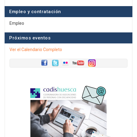
Empleo y contratación
Empleo
Próximos eventos
Ver el Calendario Completo