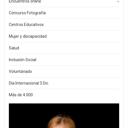
Encuentros online
Concurso Fotografía
Centros Educativos
Mujer y discapacidad
Salud
Inclusión Social
Voluntariado
Día Internacional 3 Dic
Más de 4.000