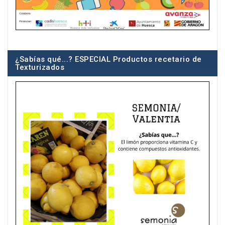
¿Sabías qué...? ESPECIAL Productos recetario de
Texturizados