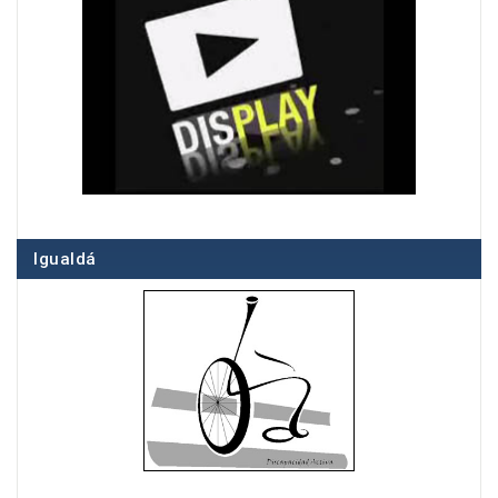
Igualdá